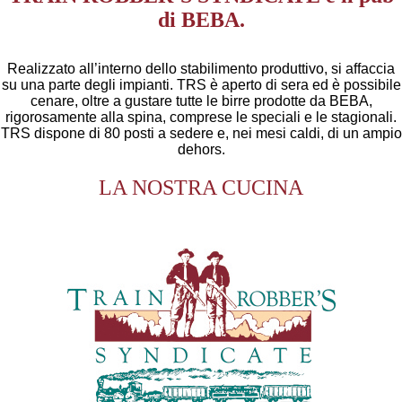
di BEBA.
Realizzato all’interno dello stabilimento produttivo, si affaccia
su una parte degli impianti. TRS è aperto di sera ed è possibile
cenare, oltre a gustare tutte le birre prodotte da BEBA,
rigorosamente alla spina, comprese le speciali e le stagionali.
TRS dispone di 80 posti a sedere e, nei mesi caldi, di un ampio
dehors.
LA NOSTRA CUCINA