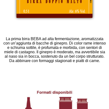
La prima birra BEBA ad alta fermentazione, aromatizzata
con un’aggiunta di bacche di ginepro. Di color rame intenso
e schiuma sottile, è profumata e morbida, con sentori di
miele di castagno. Il ginepro è moderato, ma avvertibile sia
al naso sia in bocca, sostenuto da un bel corpo strutturato.
Da abbinare con formaggi stagionati e piatti di carne.