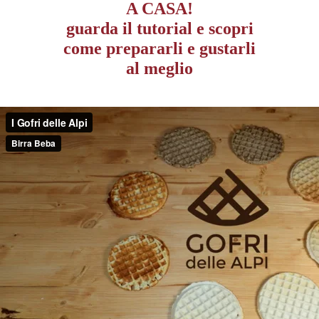
A CASA!
guarda il tutorial e scopri
come prepararli e gustarli
al meglio