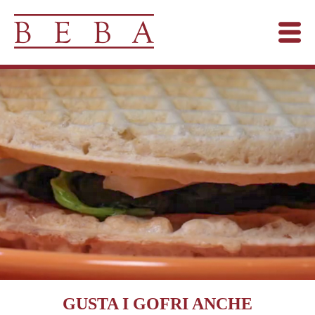
GUSTA I GOFRI ANCHE